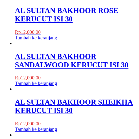
AL SULTAN BAKHOOR ROSE
KERUCUT ISI 30
Rp
12,000.00
Tambah ke keranjang
AL SULTAN BAKHOOR
SANDALWOOD KERUCUT ISI 30
Rp
12,000.00
Tambah ke keranjang
AL SULTAN BAKHOOR SHEIKHA
KERUCUT ISI 30
Rp
12,000.00
Tambah ke keranjang