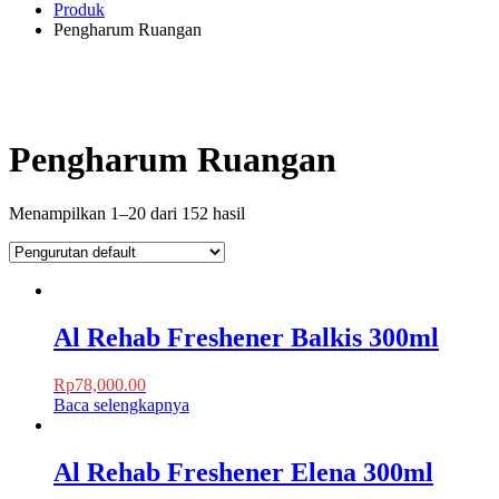
Produk
Pengharum Ruangan
Pengharum Ruangan
Menampilkan 1–20 dari 152 hasil
Al Rehab Freshener Balkis 300ml
Rp
78,000.00
Baca selengkapnya
Al Rehab Freshener Elena 300ml