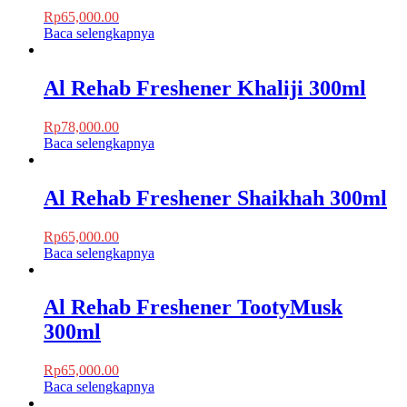
Rp
65,000.00
Baca selengkapnya
Al Rehab Freshener Khaliji 300ml
Rp
78,000.00
Baca selengkapnya
Al Rehab Freshener Shaikhah 300ml
Rp
65,000.00
Baca selengkapnya
Al Rehab Freshener TootyMusk
300ml
Rp
65,000.00
Baca selengkapnya