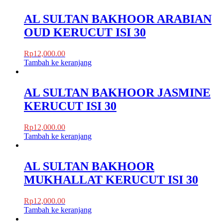
AL SULTAN BAKHOOR ARABIAN
OUD KERUCUT ISI 30
Rp
12,000.00
Tambah ke keranjang
AL SULTAN BAKHOOR JASMINE
KERUCUT ISI 30
Rp
12,000.00
Tambah ke keranjang
AL SULTAN BAKHOOR
MUKHALLAT KERUCUT ISI 30
Rp
12,000.00
Tambah ke keranjang