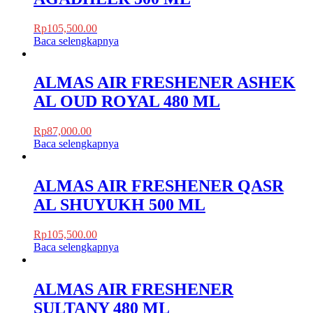
Rp
105,500.00
Baca selengkapnya
ALMAS AIR FRESHENER ASHEK
AL OUD ROYAL 480 ML
Rp
87,000.00
Baca selengkapnya
ALMAS AIR FRESHENER QASR
AL SHUYUKH 500 ML
Rp
105,500.00
Baca selengkapnya
ALMAS AIR FRESHENER
SULTANY 480 ML