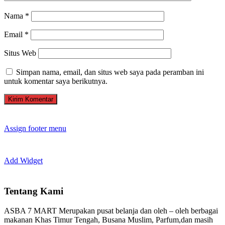
Nama
*
Email
*
Situs Web
Simpan nama, email, dan situs web saya pada peramban ini
untuk komentar saya berikutnya.
Assign footer menu
Add Widget
Tentang Kami
ASBA 7 MART Merupakan pusat belanja dan oleh – oleh berbagai
makanan Khas Timur Tengah, Busana Muslim, Parfum,dan masih