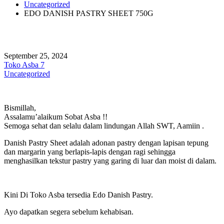
Uncategorized
EDO DANISH PASTRY SHEET 750G
September 25, 2024
Toko Asba 7
Uncategorized
Bismillah,
Assalamu’alaikum Sobat Asba !!
Semoga sehat dan selalu dalam lindungan Allah SWT, Aamiin .
Danish Pastry Sheet adalah adonan pastry dengan lapisan tepung
dan margarin yang berlapis-lapis dengan ragi sehingga
menghasilkan tekstur pastry yang garing di luar dan moist di dalam.
Kini Di Toko Asba tersedia Edo Danish Pastry.
Ayo dapatkan segera sebelum kehabisan.