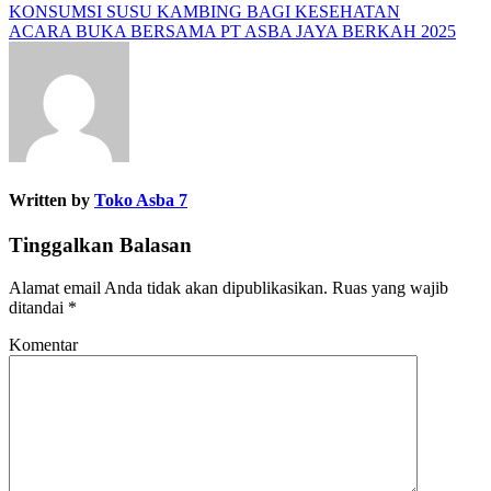
KONSUMSI SUSU KAMBING BAGI KESEHATAN
ACARA BUKA BERSAMA PT ASBA JAYA BERKAH 2025
Written by
Toko Asba 7
Tinggalkan Balasan
Alamat email Anda tidak akan dipublikasikan.
Ruas yang wajib
ditandai
*
Komentar