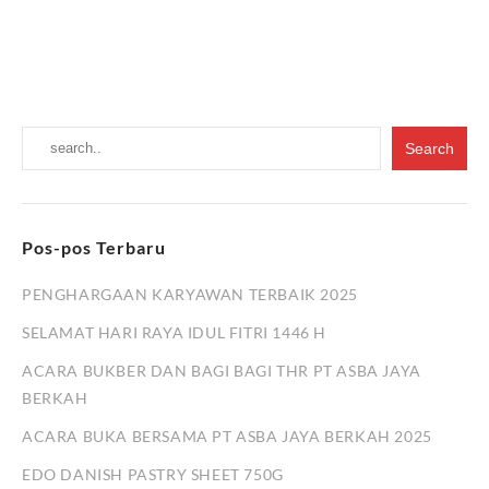
Pos-pos Terbaru
PENGHARGAAN KARYAWAN TERBAIK 2025
SELAMAT HARI RAYA IDUL FITRI 1446 H
ACARA BUKBER DAN BAGI BAGI THR PT ASBA JAYA
BERKAH
ACARA BUKA BERSAMA PT ASBA JAYA BERKAH 2025
EDO DANISH PASTRY SHEET 750G