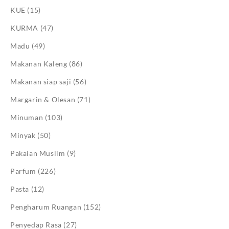
KUE
(15)
KURMA
(47)
Madu
(49)
Makanan Kaleng
(86)
Makanan siap saji
(56)
Margarin & Olesan
(71)
Minuman
(103)
Minyak
(50)
Pakaian Muslim
(9)
Parfum
(226)
Pasta
(12)
Pengharum Ruangan
(152)
Penyedap Rasa
(27)