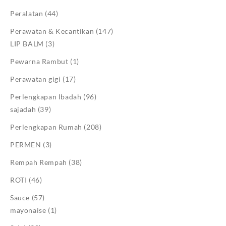
Peralatan
(44)
Perawatan & Kecantikan
(147)
LIP BALM
(3)
Pewarna Rambut
(1)
Perawatan gigi
(17)
Perlengkapan Ibadah
(96)
sajadah
(39)
Perlengkapan Rumah
(208)
PERMEN
(3)
Rempah Rempah
(38)
ROTI
(46)
Sauce
(57)
mayonaise
(1)