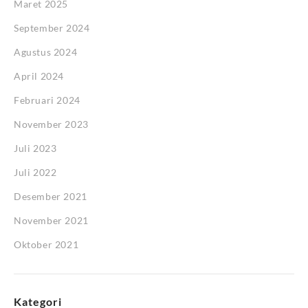
Maret 2025
September 2024
Agustus 2024
April 2024
Februari 2024
November 2023
Juli 2023
Juli 2022
Desember 2021
November 2021
Oktober 2021
Kategori