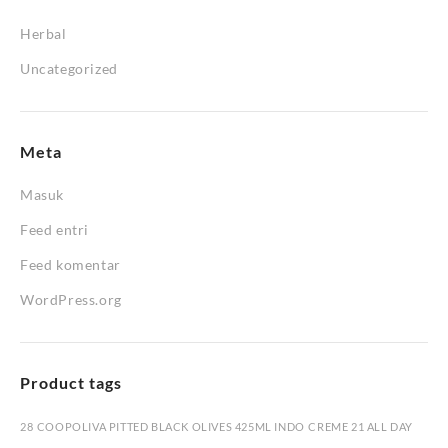
Herbal
Uncategorized
Meta
Masuk
Feed entri
Feed komentar
WordPress.org
Product tags
28
COOPOLIVA PITTED BLACK OLIVES 425ML INDO
CREME 21 ALL DAY