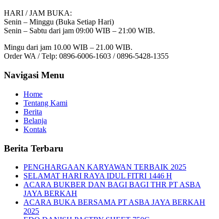
HARI / JAM BUKA:
Senin – Minggu (Buka Setiap Hari)
Senin – Sabtu dari jam 09:00 WIB – 21:00 WIB.
Mingu dari jam 10.00 WIB – 21.00 WIB.
Order WA / Telp: 0896-6006-1603 / 0896-5428-1355
Navigasi Menu
Home
Tentang Kami
Berita
Belanja
Kontak
Berita Terbaru
PENGHARGAAN KARYAWAN TERBAIK 2025
SELAMAT HARI RAYA IDUL FITRI 1446 H
ACARA BUKBER DAN BAGI BAGI THR PT ASBA
JAYA BERKAH
ACARA BUKA BERSAMA PT ASBA JAYA BERKAH
2025