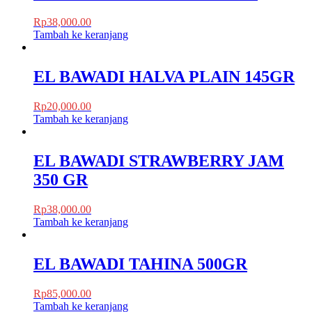
Rp
38,000.00
Tambah ke keranjang
EL BAWADI HALVA PLAIN 145GR
Rp
20,000.00
Tambah ke keranjang
EL BAWADI STRAWBERRY JAM
350 GR
Rp
38,000.00
Tambah ke keranjang
EL BAWADI TAHINA 500GR
Rp
85,000.00
Tambah ke keranjang