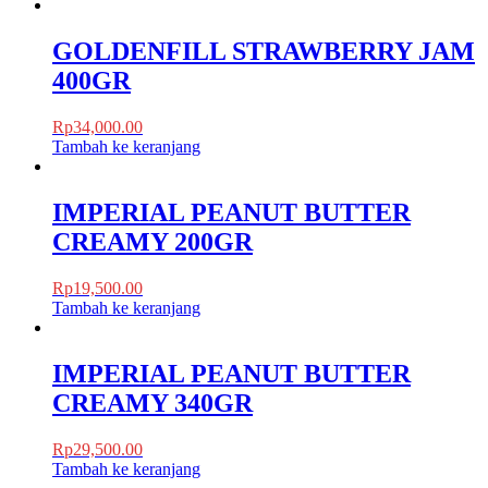
GOLDENFILL STRAWBERRY JAM
400GR
Rp
34,000.00
Tambah ke keranjang
IMPERIAL PEANUT BUTTER
CREAMY 200GR
Rp
19,500.00
Tambah ke keranjang
IMPERIAL PEANUT BUTTER
CREAMY 340GR
Rp
29,500.00
Tambah ke keranjang