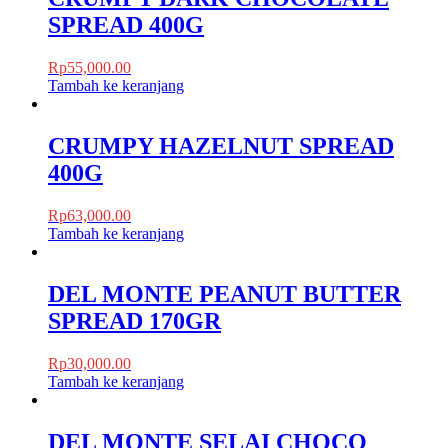
SPREAD 400G
Rp
55,000.00
Tambah ke keranjang
CRUMPY HAZELNUT SPREAD
400G
Rp
63,000.00
Tambah ke keranjang
DEL MONTE PEANUT BUTTER
SPREAD 170GR
Rp
30,000.00
Tambah ke keranjang
DEL MONTE SELAI CHOCO