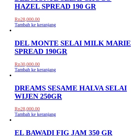
HAZEL SPREAD 190 GR
Rp
28,000.00
Tambah ke keranjang
DEL MONTE SELAI MILK MARIE
SPREAD 190GR
Rp
30,000.00
Tambah ke keranjang
DREAMS SESAME HALVA SELAI
WIJEN 250GR
Rp
28,000.00
Tambah ke keranjang
EL BAWADI FIG JAM 350 GR