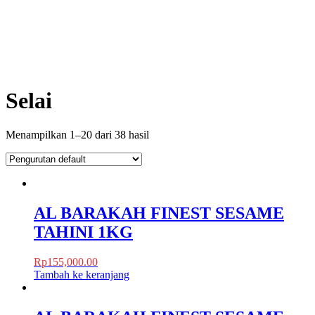
Selai
Menampilkan 1–20 dari 38 hasil
AL BARAKAH FINEST SESAME
TAHINI 1KG
Rp
155,000.00
Tambah ke keranjang