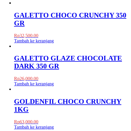
GALETTO CHOCO CRUNCHY 350
GR
Rp
32,500.00
Tambah ke keranjang
GALETTO GLAZE CHOCOLATE
DARK 350 GR
Rp
26,000.00
Tambah ke keranjang
GOLDENFIL CHOCO CRUNCHY
1KG
Rp
63,000.00
Tambah ke keranjang