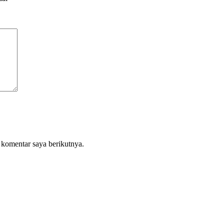
 komentar saya berikutnya.