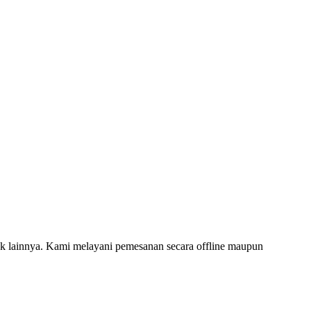
 lainnya. Kami melayani pemesanan secara offline maupun