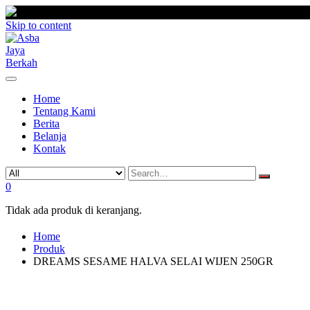
Skip to content
Home
Tentang Kami
Berita
Belanja
Kontak
0
Tidak ada produk di keranjang.
Home
Produk
DREAMS SESAME HALVA SELAI WIJEN 250GR