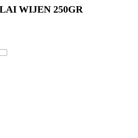
LAI WIJEN 250GR