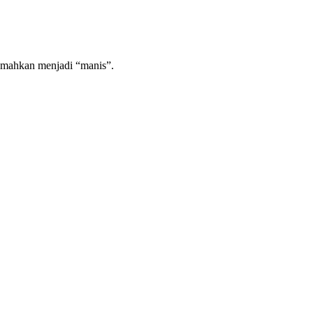
rjemahkan menjadi “manis”.