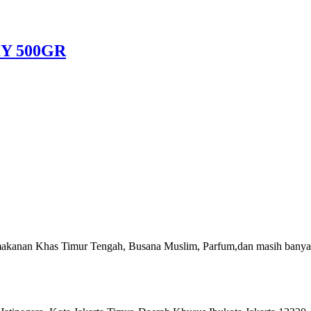
Y 500GR
akanan Khas Timur Tengah, Busana Muslim, Parfum,dan masih banyak