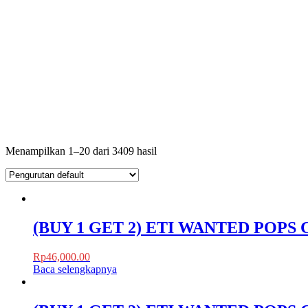
Menampilkan 1–20 dari 3409 hasil
(BUY 1 GET 2) ETI WANTED POPS
Rp
46,000.00
Baca selengkapnya