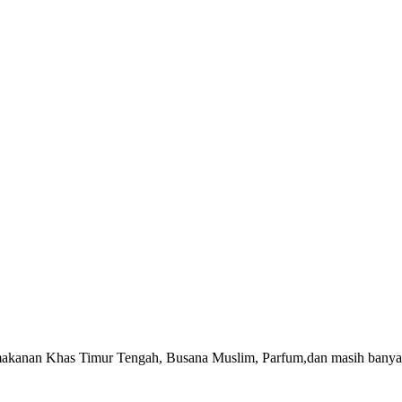
akanan Khas Timur Tengah, Busana Muslim, Parfum,dan masih banyak