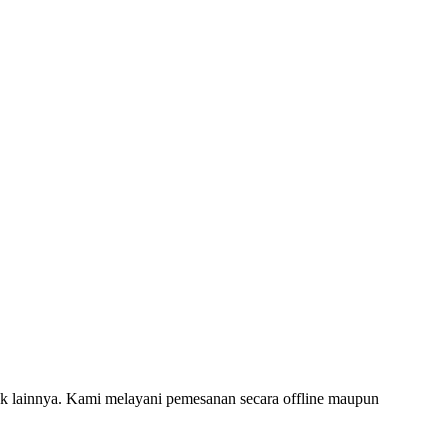
 lainnya. Kami melayani pemesanan secara offline maupun