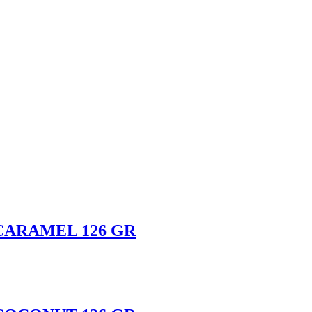
 CARAMEL 126 GR