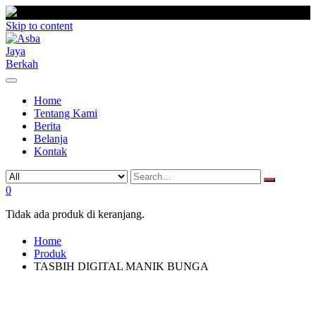
Skip to content
Home
Tentang Kami
Berita
Belanja
Kontak
0
Tidak ada produk di keranjang.
Home
Produk
TASBIH DIGITAL MANIK BUNGA