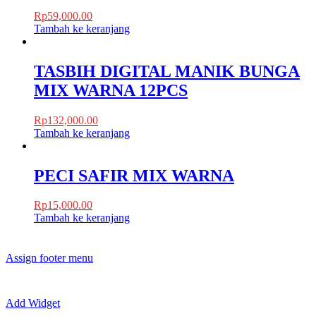
Rp
59,000.00
Tambah ke keranjang
TASBIH DIGITAL MANIK BUNGA
MIX WARNA 12PCS
Rp
132,000.00
Tambah ke keranjang
PECI SAFIR MIX WARNA
Rp
15,000.00
Tambah ke keranjang
Assign footer menu
Add Widget