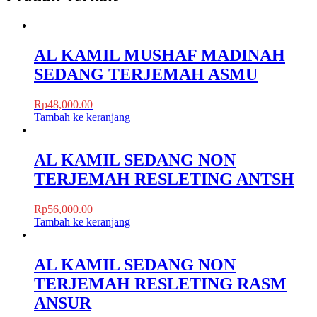
AL KAMIL MUSHAF MADINAH
SEDANG TERJEMAH ASMU
Rp
48,000.00
Tambah ke keranjang
AL KAMIL SEDANG NON
TERJEMAH RESLETING ANTSH
Rp
56,000.00
Tambah ke keranjang
AL KAMIL SEDANG NON
TERJEMAH RESLETING RASM
ANSUR