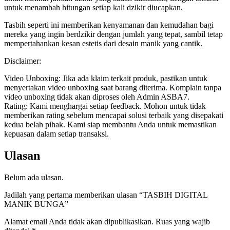
untuk menambah hitungan setiap kali dzikir diucapkan.
Tasbih seperti ini memberikan kenyamanan dan kemudahan bagi
mereka yang ingin berdzikir dengan jumlah yang tepat, sambil tetap
mempertahankan kesan estetis dari desain manik yang cantik.
Disclaimer:
Video Unboxing: Jika ada klaim terkait produk, pastikan untuk
menyertakan video unboxing saat barang diterima. Komplain tanpa
video unboxing tidak akan diproses oleh Admin ASBA7.
Rating: Kami menghargai setiap feedback. Mohon untuk tidak
memberikan rating sebelum mencapai solusi terbaik yang disepakati
kedua belah pihak. Kami siap membantu Anda untuk memastikan
kepuasan dalam setiap transaksi.
Ulasan
Belum ada ulasan.
Jadilah yang pertama memberikan ulasan “TASBIH DIGITAL
MANIK BUNGA”
Alamat email Anda tidak akan dipublikasikan.
Ruas yang wajib