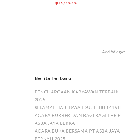
Rp
18,000.00
Add Widget
Berita Terbaru
PENGHARGAAN KARYAWAN TERBAIK
2025
SELAMAT HARI RAYA IDUL FITRI 1446 H
ACARA BUKBER DAN BAGI BAGI THR PT
ASBA JAYA BERKAH
ACARA BUKA BERSAMA PT ASBA JAYA
BERKAH 2025