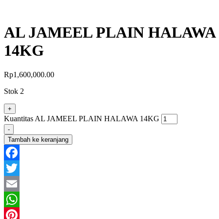
AL JAMEEL PLAIN HALAWA
14KG
Rp
1,600,000.00
Stok 2
+
Kuantitas AL JAMEEL PLAIN HALAWA 14KG
-
Tambah ke keranjang
Facebook
Twitter
Email
WhatsApp