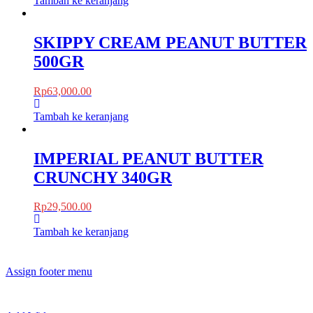
Tambah ke keranjang
SKIPPY CREAM PEANUT BUTTER
500GR
Rp
63,000.00
Tambah ke keranjang
IMPERIAL PEANUT BUTTER
CRUNCHY 340GR
Rp
29,500.00
Tambah ke keranjang
Assign footer menu