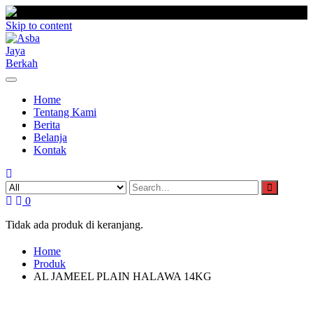
Skip to content
Home
Tentang Kami
Berita
Belanja
Kontak
0
Tidak ada produk di keranjang.
Home
Produk
AL JAMEEL PLAIN HALAWA 14KG