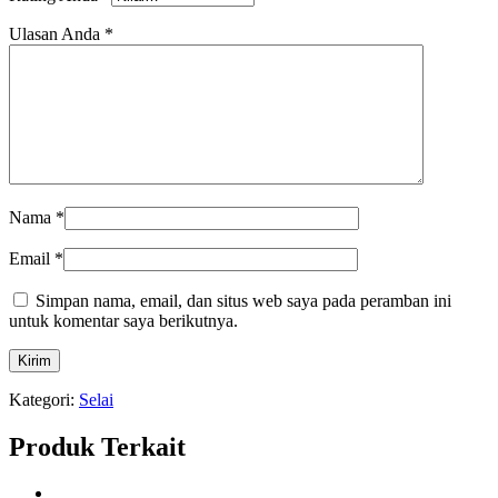
Ulasan Anda
*
Nama
*
Email
*
Simpan nama, email, dan situs web saya pada peramban ini
untuk komentar saya berikutnya.
Kategori:
Selai
Produk Terkait