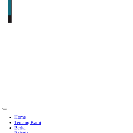
Home
Tentang Kami
Berita