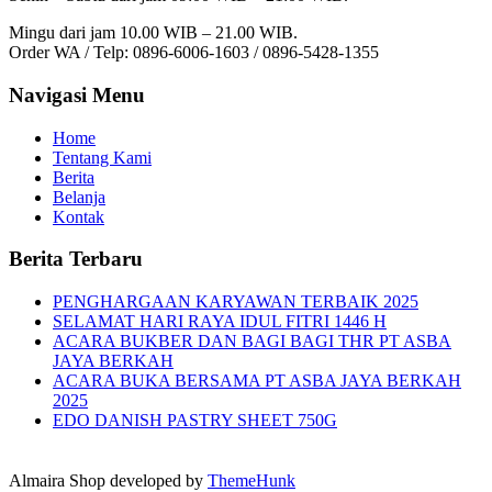
Mingu dari jam 10.00 WIB – 21.00 WIB.
Order WA / Telp: 0896-6006-1603 / 0896-5428-1355
Navigasi Menu
Home
Tentang Kami
Berita
Belanja
Kontak
Berita Terbaru
PENGHARGAAN KARYAWAN TERBAIK 2025
SELAMAT HARI RAYA IDUL FITRI 1446 H
ACARA BUKBER DAN BAGI BAGI THR PT ASBA
JAYA BERKAH
ACARA BUKA BERSAMA PT ASBA JAYA BERKAH
2025
EDO DANISH PASTRY SHEET 750G
Almaira Shop developed by
ThemeHunk