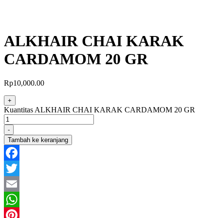
ALKHAIR CHAI KARAK
CARDAMOM 20 GR
Rp
10,000.00
+
Kuantitas ALKHAIR CHAI KARAK CARDAMOM 20 GR
-
Tambah ke keranjang
Facebook
Twitter
Email
WhatsApp