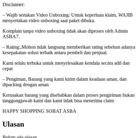
Disclaimer:
– Wajib sertakan Video Unboxing: Untuk keperluan klaim, WAJIB
menyertakan video unboxing saat paket dibuka.
Komplain tanpa video unboxing tidak akan diproses oleh Admin
ASBA7.
– Rating:,Mohon tidak langsung memberikan rating sebelum adanya
kesepakatan solusi terbaik antara pembeli dan penjual.
Kami selalu terbuka untuk menyelesaikan kendala secara adil dan
cepat
– Pengiman, Barang yang kami kirim dalam keadaan aman, dan
dipacking dengan aman
Kerusakan barang yang disebabkan dalam proses pengiriman bukan
tanggungjawab kami dan kami tidak bisa menerima claim
HAPPY SHOPPING SOBAT ASBA
Ulasan
Belum ada ulasan.