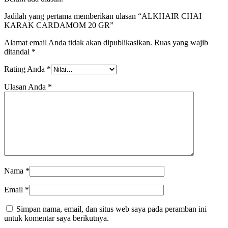
Jadilah yang pertama memberikan ulasan “ALKHAIR CHAI
KARAK CARDAMOM 20 GR”
Alamat email Anda tidak akan dipublikasikan.
Ruas yang wajib
ditandai
*
Rating Anda
*
Ulasan Anda
*
Nama
*
Email
*
Simpan nama, email, dan situs web saya pada peramban ini
untuk komentar saya berikutnya.