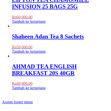
INFUSION 25 BAGS 25G
Rp
60,000.00
Tambah ke keranjang
Shaheen Adan Tea 8 Sachets
Rp
58,000.00
Tambah ke keranjang
AHMAD TEA ENGLISH
BREAKFAST 20S 40GR
Rp
49,000.00
Tambah ke keranjang
Assign footer menu