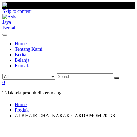
Skip to content
Home
Tentang Kami
Berita
Belanja
Kontak
0
Tidak ada produk di keranjang.
Home
Produk
ALKHAIR CHAI KARAK CARDAMOM 20 GR