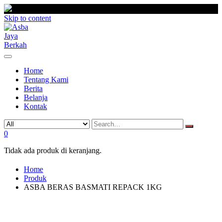
Skip to content
Home
Tentang Kami
Berita
Belanja
Kontak
0
Tidak ada produk di keranjang.
Home
Produk
ASBA BERAS BASMATI REPACK 1KG