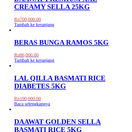
CREAMY SELLA 25KG
Rp
700,000.00
Tambah ke keranjang
BERAS BUNGA RAMOS 5KG
Rp
86,000.00
Tambah ke keranjang
LAL QILLA BASMATI RICE
DIABETES 5KG
Rp
190,000.00
Baca selengkapnya
DAAWAT GOLDEN SELLA
BASMATI RICE 5KG