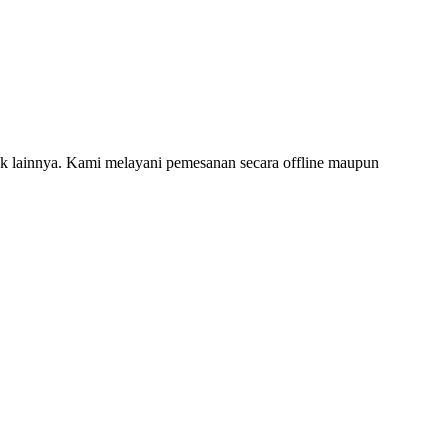
 lainnya. Kami melayani pemesanan secara offline maupun