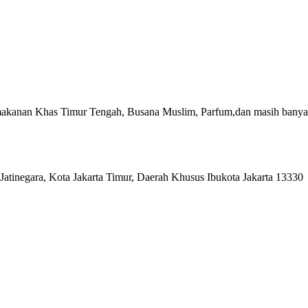
akanan Khas Timur Tengah, Busana Muslim, Parfum,dan masih banyak
Jatinegara, Kota Jakarta Timur, Daerah Khusus Ibukota Jakarta 13330