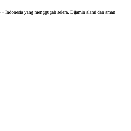
ab – Indonesia yang menggugah selera. Dijamin alami dan aman