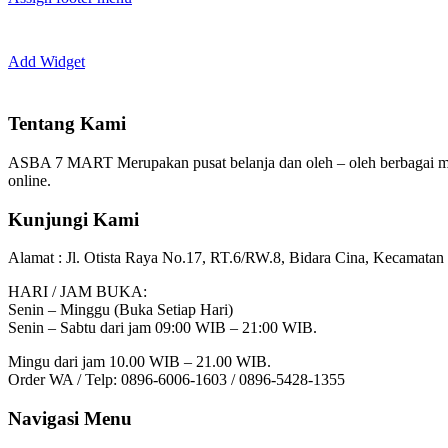
Add Widget
Tentang Kami
ASBA 7 MART Merupakan pusat belanja dan oleh – oleh berbagai m
online.
Kunjungi Kami
Alamat :
Jl. Otista Raya No.17, RT.6/RW.8, Bidara Cina, Kecamatan 
HARI / JAM BUKA:
Senin – Minggu (Buka Setiap Hari)
Senin – Sabtu dari jam 09:00 WIB – 21:00 WIB.
Mingu dari jam 10.00 WIB – 21.00 WIB.
Order WA / Telp: 0896-6006-1603 / 0896-5428-1355
Navigasi Menu