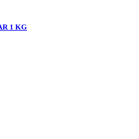
AR 1 KG