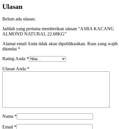
Ulasan
Belum ada ulasan.
Jadilah yang pertama memberikan ulasan “ASBA KACANG
ALMOND NATURAL 22.68KG”
Alamat email Anda tidak akan dipublikasikan.
Ruas yang wajib
ditandai
*
Rating Anda
*
Ulasan Anda
*
Nama
*
Email
*