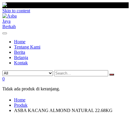
Skip to content
Home
Tentang Kami
Berita
Belanja
Kontak
0
Tidak ada produk di keranjang.
Home
Produk
ASBA KACANG ALMOND NATURAL 22.68KG