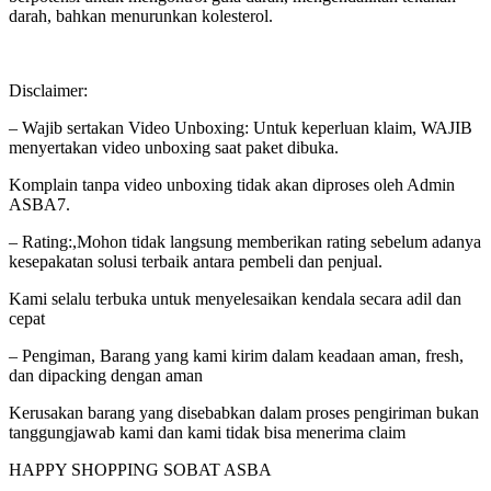
darah, bahkan menurunkan kolesterol.
Disclaimer:
– Wajib sertakan Video Unboxing: Untuk keperluan klaim, WAJIB
menyertakan video unboxing saat paket dibuka.
Komplain tanpa video unboxing tidak akan diproses oleh Admin
ASBA7.
– Rating:,Mohon tidak langsung memberikan rating sebelum adanya
kesepakatan solusi terbaik antara pembeli dan penjual.
Kami selalu terbuka untuk menyelesaikan kendala secara adil dan
cepat
– Pengiman, Barang yang kami kirim dalam keadaan aman, fresh,
dan dipacking dengan aman
Kerusakan barang yang disebabkan dalam proses pengiriman bukan
tanggungjawab kami dan kami tidak bisa menerima claim
HAPPY SHOPPING SOBAT ASBA