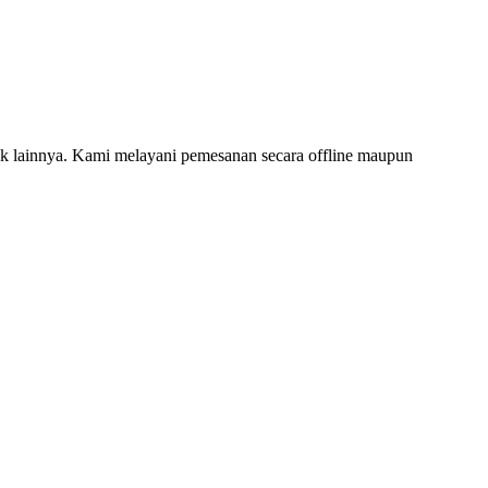
 lainnya. Kami melayani pemesanan secara offline maupun