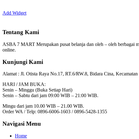
Add Widget
Tentang Kami
ASBA 7 MART Merupakan pusat belanja dan oleh – oleh berbagai m
online.
Kunjungi Kami
Alamat :
Jl. Otista Raya No.17, RT.6/RW.8, Bidara Cina, Kecamatan 
HARI / JAM BUKA:
Senin – Minggu (Buka Setiap Hari)
Senin – Sabtu dari jam 09:00 WIB – 21:00 WIB.
Mingu dari jam 10.00 WIB – 21.00 WIB.
Order WA / Telp: 0896-6006-1603 / 0896-5428-1355
Navigasi Menu
Home