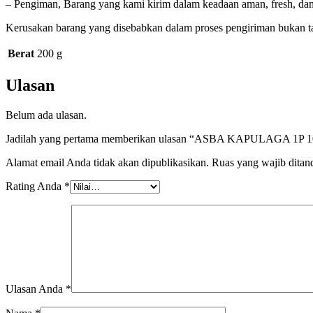
– Pengiman, Barang yang kami kirim dalam keadaan aman, fresh, da
Kerusakan barang yang disebabkan dalam proses pengiriman bukan t
Berat
200 g
Ulasan
Belum ada ulasan.
Jadilah yang pertama memberikan ulasan “ASBA KAPULAGA 1P 
Alamat email Anda tidak akan dipublikasikan.
Ruas yang wajib ditan
Rating Anda
*
Ulasan Anda
*