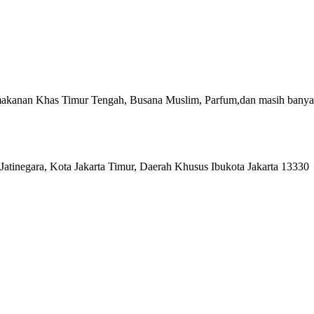
akanan Khas Timur Tengah, Busana Muslim, Parfum,dan masih banyak
Jatinegara, Kota Jakarta Timur, Daerah Khusus Ibukota Jakarta 13330