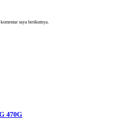
 komentar saya berikutnya.
G 470G