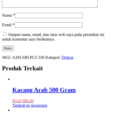
Nama
*
Email
*
Simpan nama, email, dan situs web saya pada peramban ini
untuk komentar saya berikutnya.
SKU:
AZH-SRI-PLT-330
Kategori:
Diskon
Produk Terkait
Kacang Arab 500 Gram
Rp
20,000.00
Tambah ke keranjang