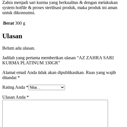
Zahra menjadi sari kurma yang berkualitas & dengan melakukan
system hotfile & proses sterilisasi produk, maka produk ini aman
untuk dikonsumsi.
Berat
300 g
Ulasan
Belum ada ulasan.
Jadilah yang pertama memberikan ulasan “AZ ZAHRA SARI
KURMA PLATINUM 330GR”
Alamat email Anda tidak akan dipublikasikan.
Ruas yang wajib
ditandai
*
Rating Anda
*
Ulasan Anda
*