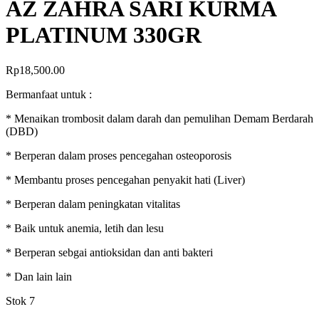
AZ ZAHRA SARI KURMA
PLATINUM 330GR
Rp
18,500.00
Bermanfaat untuk :
* Menaikan trombosit dalam darah dan pemulihan Demam Berdarah
(DBD)
* Berperan dalam proses pencegahan osteoporosis
* Membantu proses pencegahan penyakit hati (Liver)
* Berperan dalam peningkatan vitalitas
* Baik untuk anemia, letih dan lesu
* Berperan sebgai antioksidan dan anti bakteri
* Dan lain lain
Stok 7