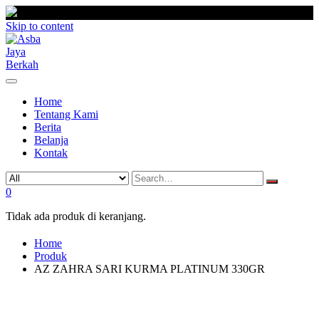
Skip to content
Home
Tentang Kami
Berita
Belanja
Kontak
0
Tidak ada produk di keranjang.
Home
Produk
AZ ZAHRA SARI KURMA PLATINUM 330GR