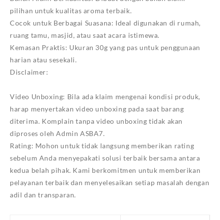
pilihan untuk kualitas aroma terbaik.
Cocok untuk Berbagai Suasana: Ideal digunakan di rumah,
ruang tamu, masjid, atau saat acara istimewa.
Kemasan Praktis: Ukuran 30g yang pas untuk penggunaan
harian atau sesekali.
Disclaimer:
Video Unboxing: Bila ada klaim mengenai kondisi produk,
harap menyertakan video unboxing pada saat barang
diterima. Komplain tanpa video unboxing tidak akan
diproses oleh Admin ASBA7.
Rating: Mohon untuk tidak langsung memberikan rating
sebelum Anda menyepakati solusi terbaik bersama antara
kedua belah pihak. Kami berkomitmen untuk memberikan
pelayanan terbaik dan menyelesaikan setiap masalah dengan
adil dan transparan.