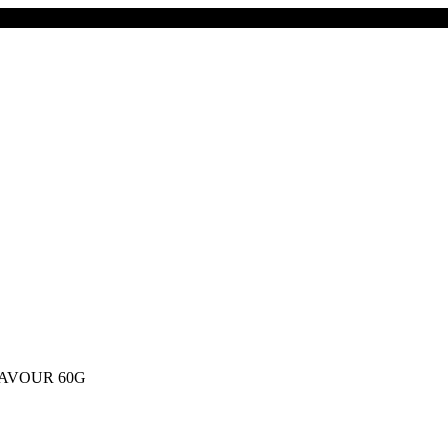
AVOUR 60G