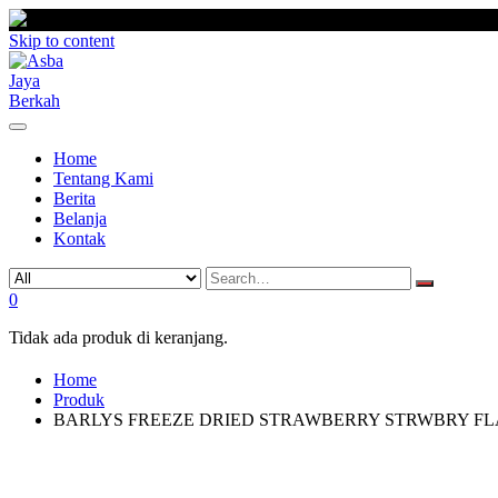
Skip to content
Home
Tentang Kami
Berita
Belanja
Kontak
0
Tidak ada produk di keranjang.
Home
Produk
BARLYS FREEZE DRIED STRAWBERRY STRWBRY FL