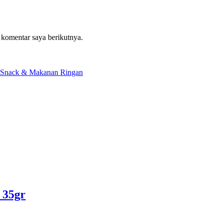
 komentar saya berikutnya.
Snack & Makanan Ringan
 35gr