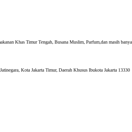
akanan Khas Timur Tengah, Busana Muslim, Parfum,dan masih banyak
Jatinegara, Kota Jakarta Timur, Daerah Khusus Ibukota Jakarta 13330