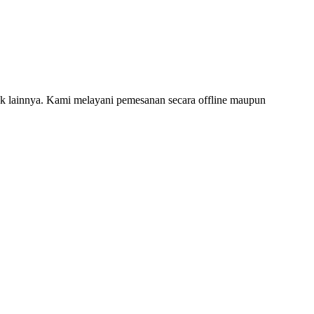
 lainnya. Kami melayani pemesanan secara offline maupun