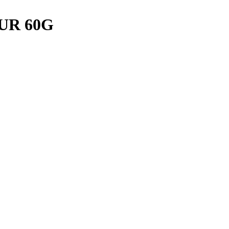
UR 60G