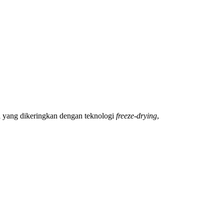
li yang dikeringkan dengan teknologi
freeze-drying
,