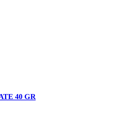
TE 40 GR