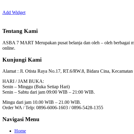
Add Widget
Tentang Kami
ASBA 7 MART Merupakan pusat belanja dan oleh – oleh berbagai m
online.
Kunjungi Kami
Alamat :
Jl. Otista Raya No.17, RT.6/RW.8, Bidara Cina, Kecamatan 
HARI / JAM BUKA:
Senin – Minggu (Buka Setiap Hari)
Senin – Sabtu dari jam 09:00 WIB – 21:00 WIB.
Mingu dari jam 10.00 WIB – 21.00 WIB.
Order WA / Telp: 0896-6006-1603 / 0896-5428-1355
Navigasi Menu
Home