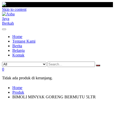
Skip to content
Home
Tentang Kami
Berita
Belanja
Kontak
0
Tidak ada produk di keranjang.
Home
Produk
BIMOLI MINYAK GORENG BERMUTU 5LTR