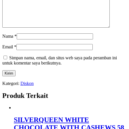
Nama
*
Email
*
Simpan nama, email, dan situs web saya pada peramban ini
untuk komentar saya berikutnya.
Kategori:
Diskon
Produk Terkait
SILVERQUEEN WHITE
CHOCOLATE WITH CASHEWS 58