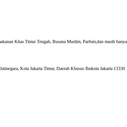
akanan Khas Timur Tengah, Busana Muslim, Parfum,dan masih banyak
Jatinegara, Kota Jakarta Timur, Daerah Khusus Ibukota Jakarta 13330