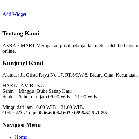
Add Widget
Tentang Kami
ASBA 7 MART Merupakan pusat belanja dan oleh – oleh berbagai m
online.
Kunjungi Kami
Alamat :
Jl. Otista Raya No.17, RT.6/RW.8, Bidara Cina, Kecamatan 
HARI / JAM BUKA:
Senin – Minggu (Buka Setiap Hari)
Senin – Sabtu dari jam 09:00 WIB – 21:00 WIB.
Mingu dari jam 10.00 WIB – 21.00 WIB.
Order WA / Telp: 0896-6006-1603 / 0896-5428-1355
Navigasi Menu
Home