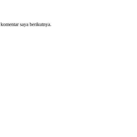
 komentar saya berikutnya.