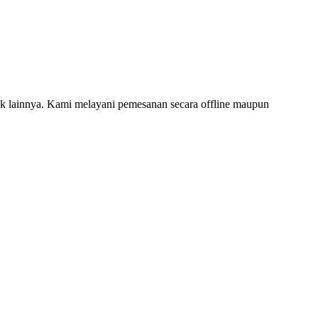
 lainnya. Kami melayani pemesanan secara offline maupun