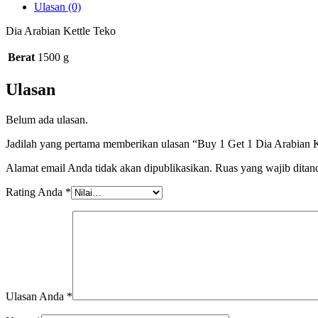
Ulasan (0)
Dia Arabian Kettle Teko
Berat
1500 g
Ulasan
Belum ada ulasan.
Jadilah yang pertama memberikan ulasan “Buy 1 Get 1 Dia Arabian K
Alamat email Anda tidak akan dipublikasikan.
Ruas yang wajib ditan
Rating Anda
*
Ulasan Anda
*