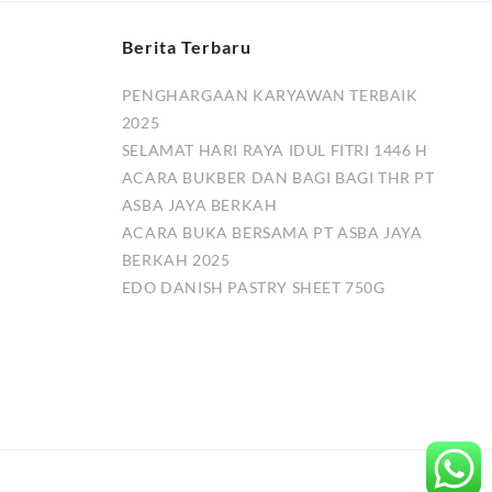
Berita Terbaru
PENGHARGAAN KARYAWAN TERBAIK
2025
SELAMAT HARI RAYA IDUL FITRI 1446 H
ACARA BUKBER DAN BAGI BAGI THR PT
ASBA JAYA BERKAH
ACARA BUKA BERSAMA PT ASBA JAYA
BERKAH 2025
EDO DANISH PASTRY SHEET 750G