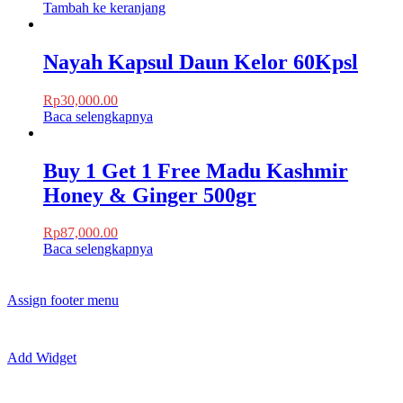
Tambah ke keranjang
Nayah Kapsul Daun Kelor 60Kpsl
Rp
30,000.00
Baca selengkapnya
Buy 1 Get 1 Free Madu Kashmir
Honey & Ginger 500gr
Rp
87,000.00
Baca selengkapnya
Assign footer menu
Add Widget