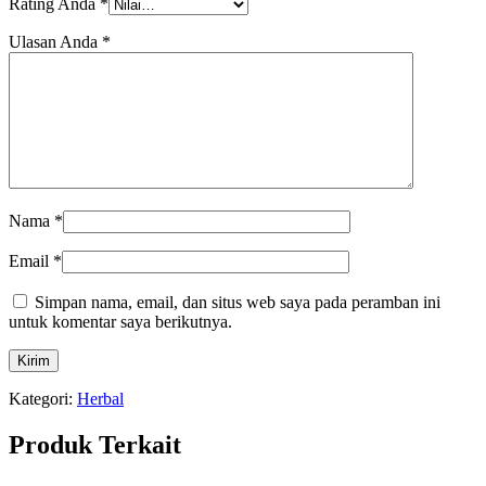
Rating Anda
*
Ulasan Anda
*
Nama
*
Email
*
Simpan nama, email, dan situs web saya pada peramban ini
untuk komentar saya berikutnya.
Kategori:
Herbal
Produk Terkait