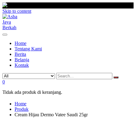
Skip to content
Home
Tentang Kami
Berita
Belanja
Kontak
0
Tidak ada produk di keranjang.
Home
Produk
Cream Hijau Dermo Vatee Saudi 25gr