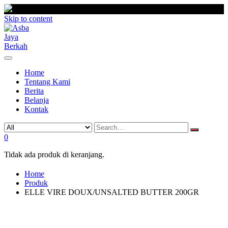
Skip to content
Home
Tentang Kami
Berita
Belanja
Kontak
0
Tidak ada produk di keranjang.
Home
Produk
ELLE VIRE DOUX/UNSALTED BUTTER 200GR