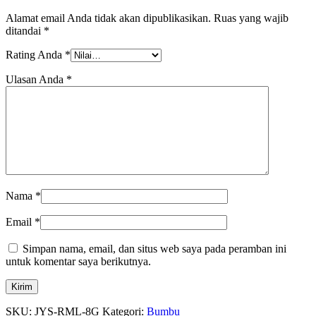
Alamat email Anda tidak akan dipublikasikan.
Ruas yang wajib
ditandai
*
Rating Anda
*
Ulasan Anda
*
Nama
*
Email
*
Simpan nama, email, dan situs web saya pada peramban ini
untuk komentar saya berikutnya.
SKU:
JYS-RML-8G
Kategori:
Bumbu