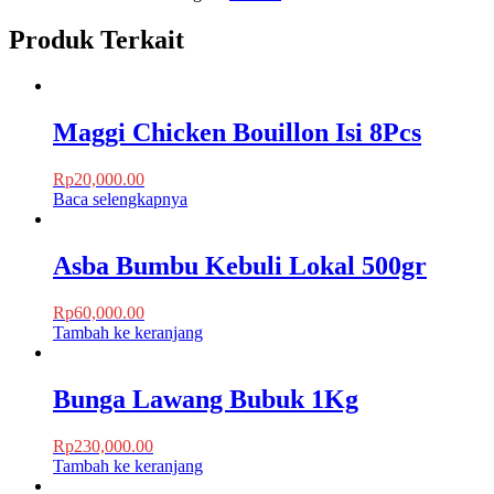
Produk Terkait
Maggi Chicken Bouillon Isi 8Pcs
Rp
20,000.00
Baca selengkapnya
Asba Bumbu Kebuli Lokal 500gr
Rp
60,000.00
Tambah ke keranjang
Bunga Lawang Bubuk 1Kg
Rp
230,000.00
Tambah ke keranjang