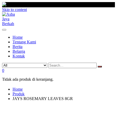
Skip to content
Home
Tentang Kami
Berita
Belanja
Kontak
0
Tidak ada produk di keranjang.
Home
Produk
JAYS ROSEMARY LEAVES 8GR