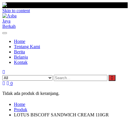
Skip to content
Home
Tentang Kami
Berita
Belanja
Kontak
0
Tidak ada produk di keranjang.
Home
Produk
LOTUS BISCOFF SANDWICH CREAM 110GR