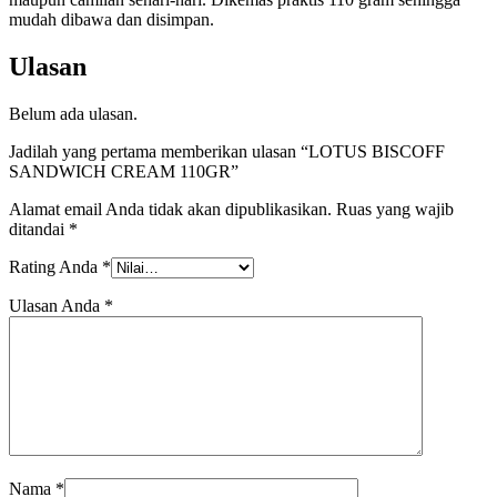
mudah dibawa dan disimpan.
Ulasan
Belum ada ulasan.
Jadilah yang pertama memberikan ulasan “LOTUS BISCOFF
SANDWICH CREAM 110GR”
Alamat email Anda tidak akan dipublikasikan.
Ruas yang wajib
ditandai
*
Rating Anda
*
Ulasan Anda
*
Nama
*