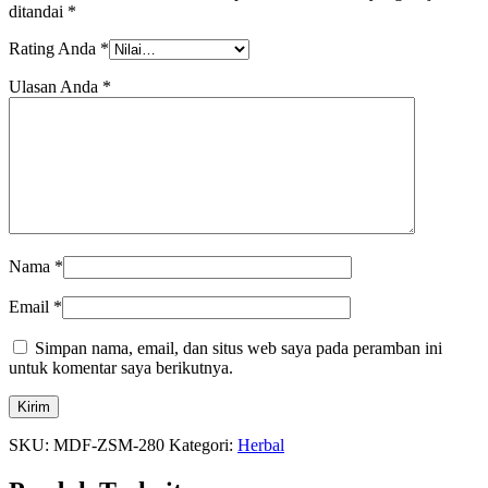
ditandai
*
Rating Anda
*
Ulasan Anda
*
Nama
*
Email
*
Simpan nama, email, dan situs web saya pada peramban ini
untuk komentar saya berikutnya.
SKU:
MDF-ZSM-280
Kategori:
Herbal