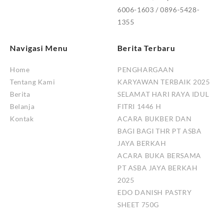
6006-1603 / 0896-5428-
1355
Navigasi Menu
Berita Terbaru
Home
PENGHARGAAN
Tentang Kami
KARYAWAN TERBAIK 2025
Berita
SELAMAT HARI RAYA IDUL
Belanja
FITRI 1446 H
Kontak
ACARA BUKBER DAN
BAGI BAGI THR PT ASBA
JAYA BERKAH
ACARA BUKA BERSAMA
PT ASBA JAYA BERKAH
2025
EDO DANISH PASTRY
SHEET 750G