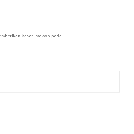
 memberikan kesan mewah pada