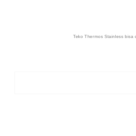
Teko Thermos Stainless bisa