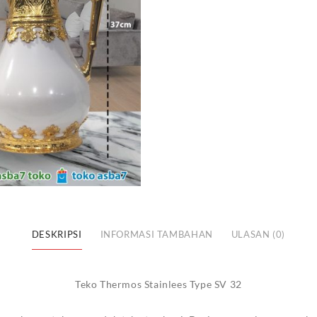
DESKRIPSI
INFORMASI TAMBAHAN
ULASAN (0)
Teko Thermos Stainlees Type SV 32