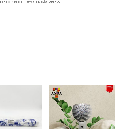
erikan kesan mewah pada teeko.