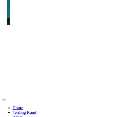
Home
Tentang Kami