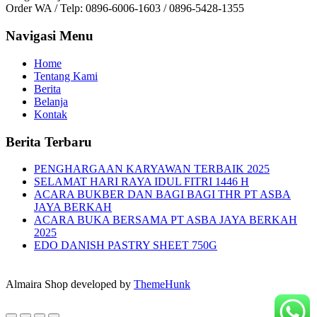
Order WA / Telp: 0896-6006-1603 / 0896-5428-1355
Navigasi Menu
Home
Tentang Kami
Berita
Belanja
Kontak
Berita Terbaru
PENGHARGAAN KARYAWAN TERBAIK 2025
SELAMAT HARI RAYA IDUL FITRI 1446 H
ACARA BUKBER DAN BAGI BAGI THR PT ASBA
JAYA BERKAH
ACARA BUKA BERSAMA PT ASBA JAYA BERKAH
2025
EDO DANISH PASTRY SHEET 750G
Almaira Shop developed by
ThemeHunk