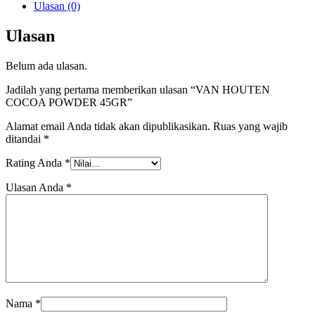
Ulasan (0)
Ulasan
Belum ada ulasan.
Jadilah yang pertama memberikan ulasan “VAN HOUTEN
COCOA POWDER 45GR”
Alamat email Anda tidak akan dipublikasikan.
Ruas yang wajib
ditandai
*
Rating Anda
*
Ulasan Anda
*
Nama
*