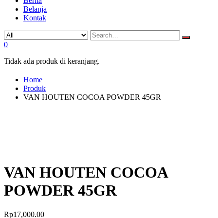
Berita
Belanja
Kontak
0
Tidak ada produk di keranjang.
Home
Produk
VAN HOUTEN COCOA POWDER 45GR
VAN HOUTEN COCOA
POWDER 45GR
Rp
17,000.00