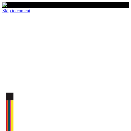
Skip to content