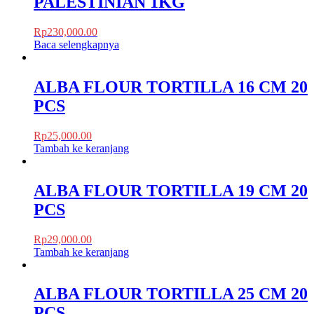
PALESTINIAN 1KG
Rp
230,000.00
Baca selengkapnya
ALBA FLOUR TORTILLA 16 CM 20
PCS
Rp
25,000.00
Tambah ke keranjang
ALBA FLOUR TORTILLA 19 CM 20
PCS
Rp
29,000.00
Tambah ke keranjang
ALBA FLOUR TORTILLA 25 CM 20
PCS