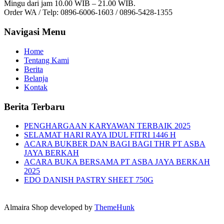
Mingu dari jam 10.00 WIB – 21.00 WIB.
Order WA / Telp: 0896-6006-1603 / 0896-5428-1355
Navigasi Menu
Home
Tentang Kami
Berita
Belanja
Kontak
Berita Terbaru
PENGHARGAAN KARYAWAN TERBAIK 2025
SELAMAT HARI RAYA IDUL FITRI 1446 H
ACARA BUKBER DAN BAGI BAGI THR PT ASBA
JAYA BERKAH
ACARA BUKA BERSAMA PT ASBA JAYA BERKAH
2025
EDO DANISH PASTRY SHEET 750G
Almaira Shop developed by
ThemeHunk