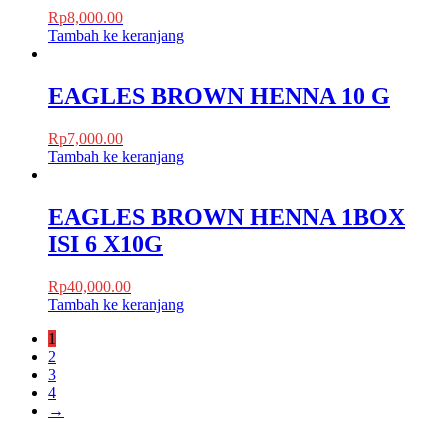
Rp
8,000.00
Tambah ke keranjang
EAGLES BROWN HENNA 10 G
Rp
7,000.00
Tambah ke keranjang
EAGLES BROWN HENNA 1BOX
ISI 6 X10G
Rp
40,000.00
Tambah ke keranjang
1
2
3
4
→