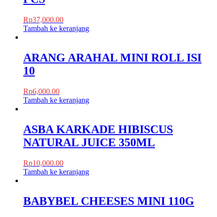
Rp
37,000.00
Tambah ke keranjang
ARANG ARAHAL MINI ROLL ISI
10
Rp
6,000.00
Tambah ke keranjang
ASBA KARKADE HIBISCUS
NATURAL JUICE 350ML
Rp
10,000.00
Tambah ke keranjang
BABYBEL CHEESES MINI 110G