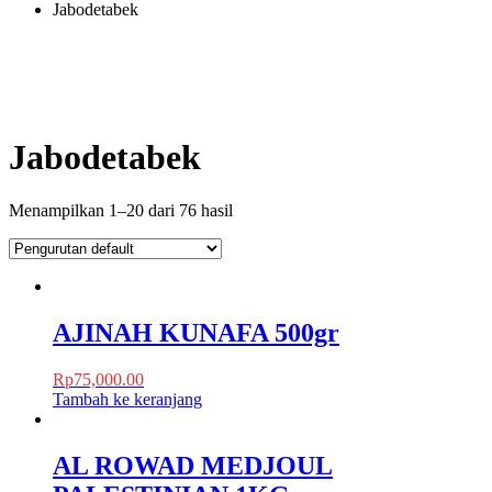
Jabodetabek
Jabodetabek
Menampilkan 1–20 dari 76 hasil
AJINAH KUNAFA 500gr
Rp
75,000.00
Tambah ke keranjang
AL ROWAD MEDJOUL