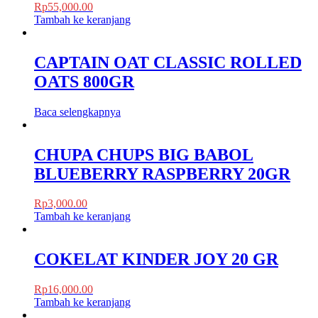
Rp
55,000.00
Tambah ke keranjang
CAPTAIN OAT CLASSIC ROLLED
OATS 800GR
Baca selengkapnya
CHUPA CHUPS BIG BABOL
BLUEBERRY RASPBERRY 20GR
Rp
3,000.00
Tambah ke keranjang
COKELAT KINDER JOY 20 GR
Rp
16,000.00
Tambah ke keranjang