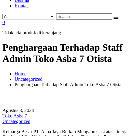
Belanja
Kontak
0
Tidak ada produk di keranjang.
Penghargaan Terhadap Staff
Admin Toko Asba 7 Otista
Home
Uncategorized
Penghargaan Terhadap Staff Admin Toko Asba 7 Otista
Agustus 3, 2024
Toko Asba 7
Uncategorized
Keluarga Besar PT. Asba Jaya Berkah Mengapresiasi atas kinerja