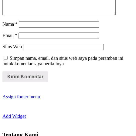
Nama
*
Email
*
Situs Web
Simpan nama, email, dan situs web saya pada peramban ini
untuk komentar saya berikutnya.
Assign footer menu
Add Widget
Tentang Kami