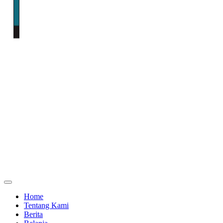
Home
Tentang Kami
Berita