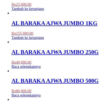
Rp
23,000.00
Tambah ke keranjang
AL BARAKA AJWA JUMBO 1KG
Rp
155,000.00
Tambah ke keranjang
AL BARAKA AJWA JUMBO 250G
Rp
40,000.00
Baca selengkapnya
AL BARAKA AJWA JUMBO 500G
Rp
80,000.00
Baca selengkapnya