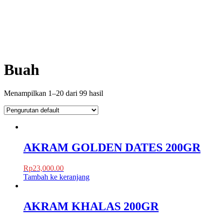
Buah
Menampilkan 1–20 dari 99 hasil
AKRAM GOLDEN DATES 200GR
Rp
23,000.00
Tambah ke keranjang
AKRAM KHALAS 200GR