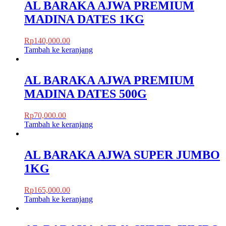
AL BARAKA AJWA PREMIUM
MADINA DATES 1KG
Rp
140,000.00
Tambah ke keranjang
AL BARAKA AJWA PREMIUM
MADINA DATES 500G
Rp
70,000.00
Tambah ke keranjang
AL BARAKA AJWA SUPER JUMBO
1KG
Rp
165,000.00
Tambah ke keranjang