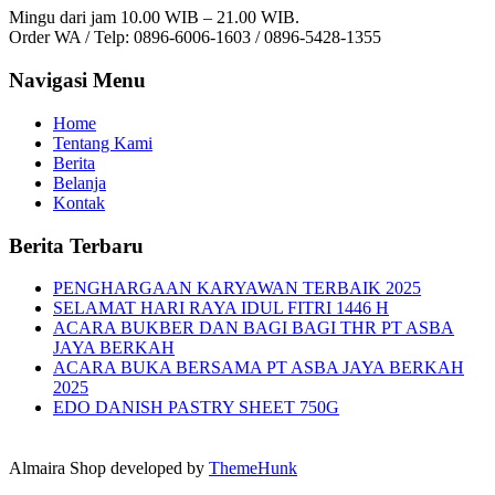
Mingu dari jam 10.00 WIB – 21.00 WIB.
Order WA / Telp: 0896-6006-1603 / 0896-5428-1355
Navigasi Menu
Home
Tentang Kami
Berita
Belanja
Kontak
Berita Terbaru
PENGHARGAAN KARYAWAN TERBAIK 2025
SELAMAT HARI RAYA IDUL FITRI 1446 H
ACARA BUKBER DAN BAGI BAGI THR PT ASBA
JAYA BERKAH
ACARA BUKA BERSAMA PT ASBA JAYA BERKAH
2025
EDO DANISH PASTRY SHEET 750G
Almaira Shop developed by
ThemeHunk