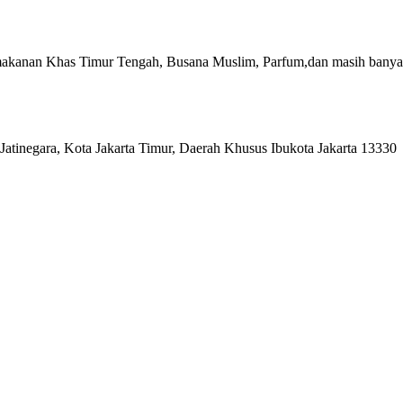
akanan Khas Timur Tengah, Busana Muslim, Parfum,dan masih banyak
Jatinegara, Kota Jakarta Timur, Daerah Khusus Ibukota Jakarta 13330