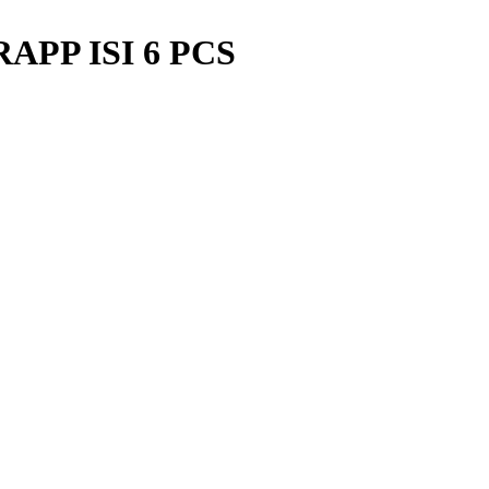
PP ISI 6 PCS