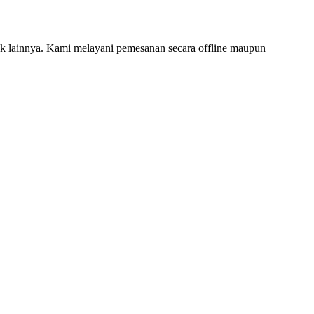
 lainnya. Kami melayani pemesanan secara offline maupun