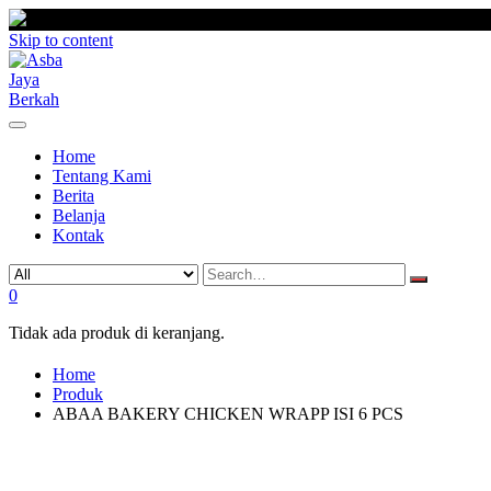
Skip to content
Home
Tentang Kami
Berita
Belanja
Kontak
0
Tidak ada produk di keranjang.
Home
Produk
ABAA BAKERY CHICKEN WRAPP ISI 6 PCS