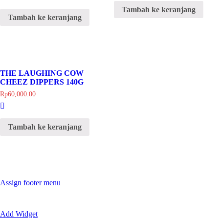
Tambah ke keranjang
Tambah ke keranjang
THE LAUGHING COW
CHEEZ DIPPERS 140G
Rp
60,000.00
Tambah ke keranjang
Assign footer menu
Add Widget