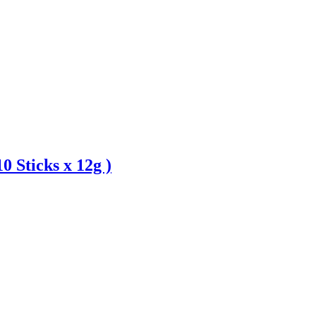
 Sticks x 12g )