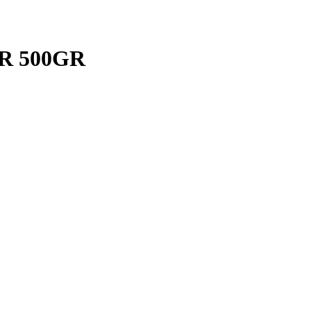
R 500GR