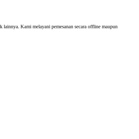
 lainnya. Kami melayani pemesanan secara offline maupun