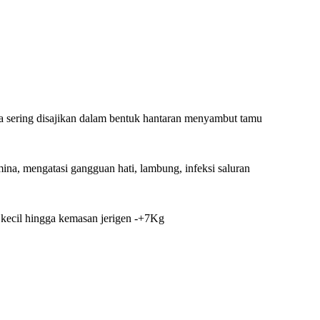
 sering disajikan dalam bentuk hantaran menyambut tamu
ina, mengatasi gangguan hati, lambung, infeksi saluran
 kecil hingga kemasan jerigen -+7Kg