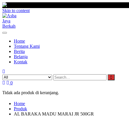
Skip to content
Home
Tentang Kami
Berita
Belanja
Kontak
0
Tidak ada produk di keranjang.
Home
Produk
AL BARAKA MADU MARAI JR 500GR