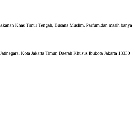
akanan Khas Timur Tengah, Busana Muslim, Parfum,dan masih banyak
Jatinegara, Kota Jakarta Timur, Daerah Khusus Ibukota Jakarta 13330