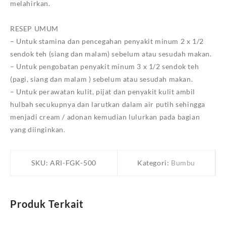
melahirkan.
RESEP UMUM
– Untuk stamina dan pencegahan penyakit minum 2 x 1/2
sendok teh (siang dan malam) sebelum atau sesudah makan.
– Untuk pengobatan penyakit minum 3 x 1/2 sendok teh
(pagi, siang dan malam ) sebelum atau sesudah makan.
– Untuk perawatan kulit, pijat dan penyakit kulit ambil
hulbah secukupnya dan larutkan dalam air putih sehingga
menjadi cream / adonan kemudian lulurkan pada bagian
yang diinginkan.
SKU:
ARI-FGK-500
Kategori:
Bumbu
Produk Terkait