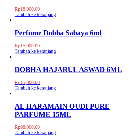
Rp
18,000.00
Tambah ke keranjang
Perfume Dobha Sabaya 6ml
Rp
15,000.00
Tambah ke keranjang
DOBHA HAJARUL ASWAD 6ML
Rp
15,000.00
Tambah ke keranjang
AL HARAMAIN OUDI PURE
PARFUME 15ML
Rp
98,000.00
Tambah ke keranjang