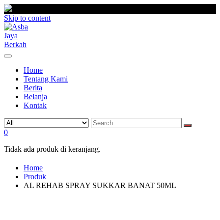
Skip to content
Home
Tentang Kami
Berita
Belanja
Kontak
0
Tidak ada produk di keranjang.
Home
Produk
AL REHAB SPRAY SUKKAR BANAT 50ML