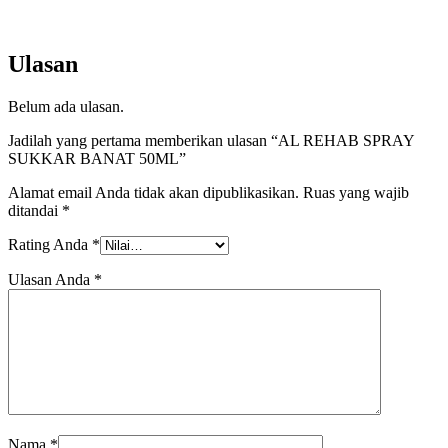
Ulasan
Belum ada ulasan.
Jadilah yang pertama memberikan ulasan “AL REHAB SPRAY
SUKKAR BANAT 50ML”
Alamat email Anda tidak akan dipublikasikan.
Ruas yang wajib
ditandai
*
Rating Anda
*
Ulasan Anda
*
Nama
*