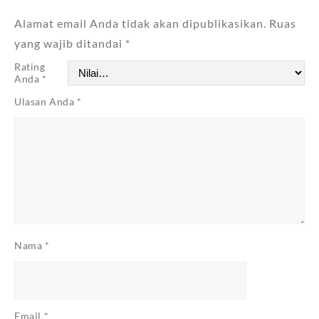
Alamat email Anda tidak akan dipublikasikan.
Ruas
yang wajib ditandai
*
Rating
Anda
*
Ulasan Anda
*
Nama
*
Email
*