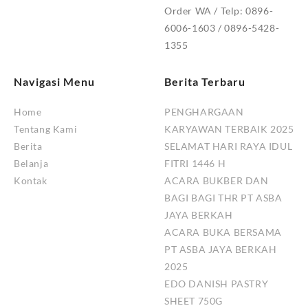
Order WA / Telp: 0896-
6006-1603 / 0896-5428-
1355
Navigasi Menu
Berita Terbaru
Home
PENGHARGAAN
Tentang Kami
KARYAWAN TERBAIK 2025
Berita
SELAMAT HARI RAYA IDUL
Belanja
FITRI 1446 H
Kontak
ACARA BUKBER DAN
BAGI BAGI THR PT ASBA
JAYA BERKAH
ACARA BUKA BERSAMA
PT ASBA JAYA BERKAH
2025
EDO DANISH PASTRY
SHEET 750G