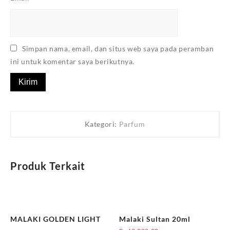
Simpan nama, email, dan situs web saya pada peramban
ini untuk komentar saya berikutnya.
Kategori:
Parfum
Produk Terkait
MALAKI GOLDEN LIGHT
Malaki Sultan 20ml