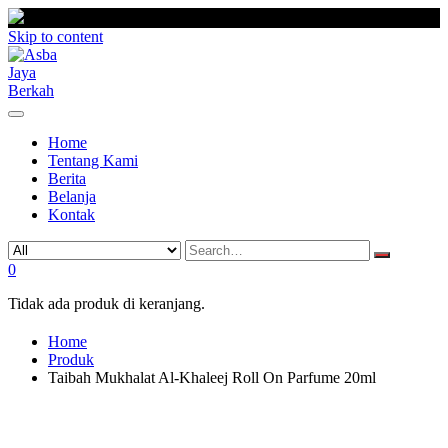
Skip to content
Home
Tentang Kami
Berita
Belanja
Kontak
0
Tidak ada produk di keranjang.
Home
Produk
Taibah Mukhalat Al-Khaleej Roll On Parfume 20ml