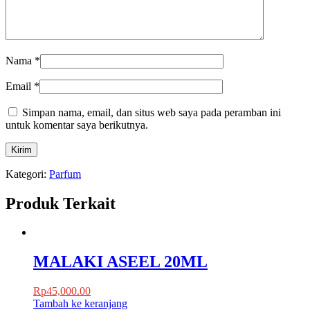
Nama
*
Email
*
Simpan nama, email, dan situs web saya pada peramban ini
untuk komentar saya berikutnya.
Kategori:
Parfum
Produk Terkait
MALAKI ASEEL 20ML
Rp
45,000.00
Tambah ke keranjang