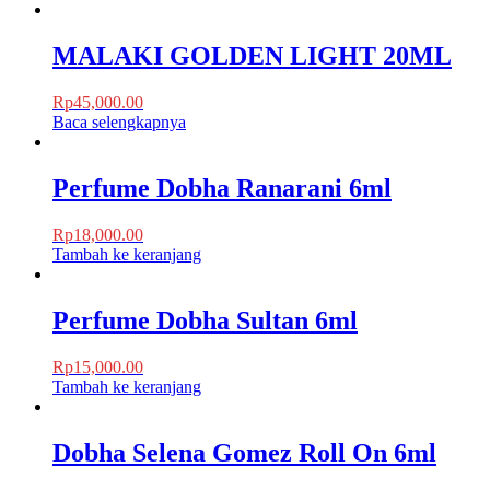
MALAKI GOLDEN LIGHT 20ML
Rp
45,000.00
Baca selengkapnya
Perfume Dobha Ranarani 6ml
Rp
18,000.00
Tambah ke keranjang
Perfume Dobha Sultan 6ml
Rp
15,000.00
Tambah ke keranjang
Dobha Selena Gomez Roll On 6ml