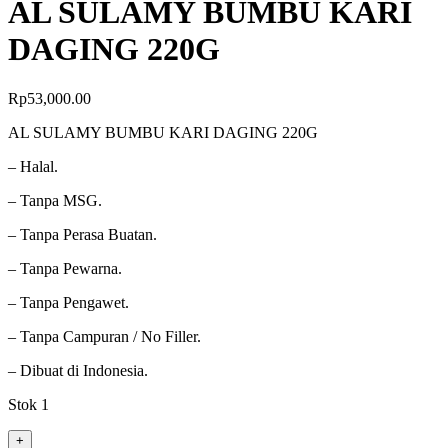
AL SULAMY BUMBU KARI
DAGING 220G
Rp
53,000.00
AL SULAMY BUMBU KARI DAGING 220G
– Halal.
– Tanpa MSG.
– Tanpa Perasa Buatan.
– Tanpa Pewarna.
– Tanpa Pengawet.
– Tanpa Campuran / No Filler.
– Dibuat di Indonesia.
Stok 1
+