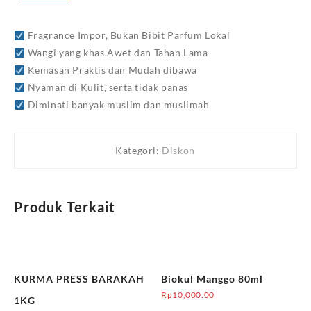
Fragrance Impor, Bukan Bibit Parfum Lokal
Wangi yang khas,Awet dan Tahan Lama
Kemasan Praktis dan Mudah dibawa
Nyaman di Kulit, serta tidak panas
Diminati banyak muslim dan muslimah
Kategori:
Diskon
Produk Terkait
KURMA PRESS BARAKAH
Biokul Manggo 80ml
Rp
10,000.00
1KG