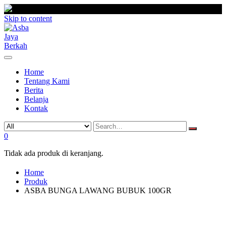
Skip to content
Home
Tentang Kami
Berita
Belanja
Kontak
0
Tidak ada produk di keranjang.
Home
Produk
ASBA BUNGA LAWANG BUBUK 100GR