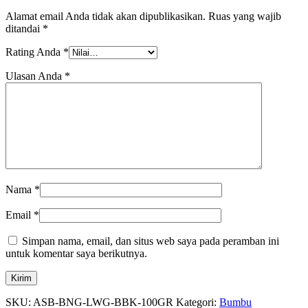
Alamat email Anda tidak akan dipublikasikan.
Ruas yang wajib
ditandai
*
Rating Anda
*
Ulasan Anda
*
Nama
*
Email
*
Simpan nama, email, dan situs web saya pada peramban ini
untuk komentar saya berikutnya.
SKU:
ASB-BNG-LWG-BBK-100GR
Kategori:
Bumbu