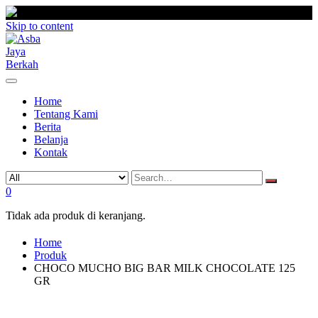
Skip to content
Home
Tentang Kami
Berita
Belanja
Kontak
0
Tidak ada produk di keranjang.
Home
Produk
CHOCO MUCHO BIG BAR MILK CHOCOLATE 125
GR