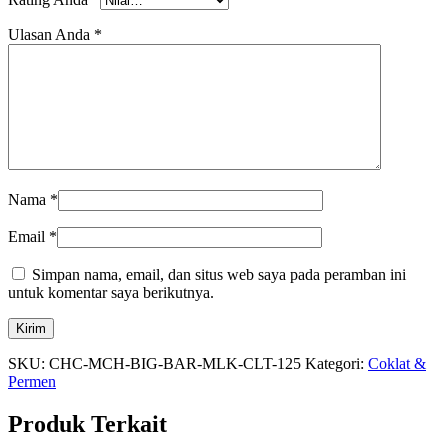
Ulasan Anda
*
Nama
*
Email
*
Simpan nama, email, dan situs web saya pada peramban ini
untuk komentar saya berikutnya.
SKU:
CHC-MCH-BIG-BAR-MLK-CLT-125
Kategori:
Coklat &
Permen
Produk Terkait