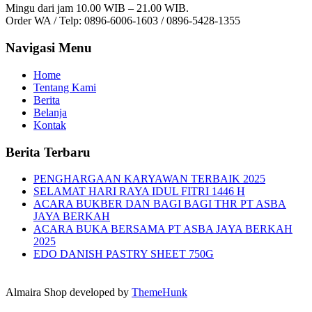
Mingu dari jam 10.00 WIB – 21.00 WIB.
Order WA / Telp: 0896-6006-1603 / 0896-5428-1355
Navigasi Menu
Home
Tentang Kami
Berita
Belanja
Kontak
Berita Terbaru
PENGHARGAAN KARYAWAN TERBAIK 2025
SELAMAT HARI RAYA IDUL FITRI 1446 H
ACARA BUKBER DAN BAGI BAGI THR PT ASBA
JAYA BERKAH
ACARA BUKA BERSAMA PT ASBA JAYA BERKAH
2025
EDO DANISH PASTRY SHEET 750G
Almaira Shop developed by
ThemeHunk