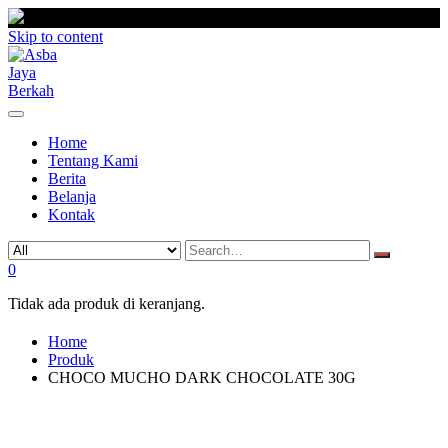
Skip to content
Home
Tentang Kami
Berita
Belanja
Kontak
0
Tidak ada produk di keranjang.
Home
Produk
CHOCO MUCHO DARK CHOCOLATE 30G