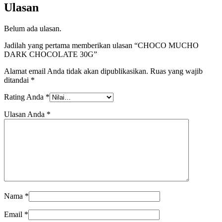
Ulasan
Belum ada ulasan.
Jadilah yang pertama memberikan ulasan “CHOCO MUCHO
DARK CHOCOLATE 30G”
Alamat email Anda tidak akan dipublikasikan.
Ruas yang wajib
ditandai
*
Rating Anda
*
Ulasan Anda
*
Nama
*
Email
*