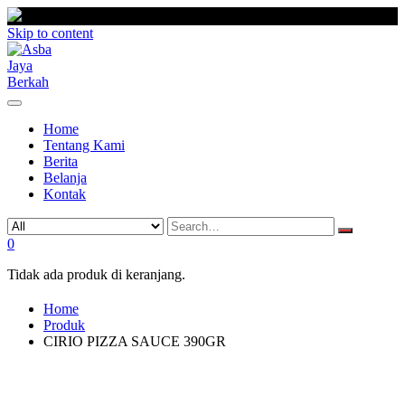
Skip to content
Home
Tentang Kami
Berita
Belanja
Kontak
0
Tidak ada produk di keranjang.
Home
Produk
CIRIO PIZZA SAUCE 390GR