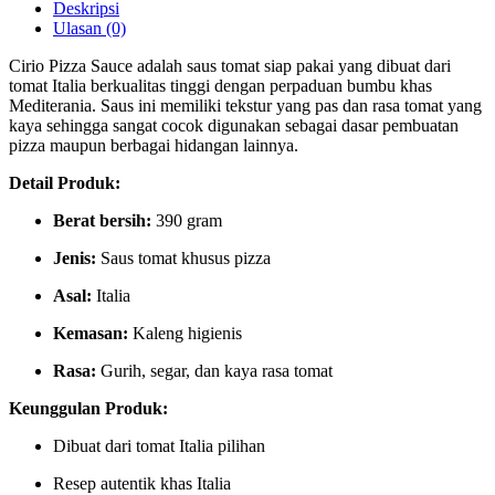
Deskripsi
Ulasan (0)
Cirio Pizza Sauce adalah saus tomat siap pakai yang dibuat dari
tomat Italia berkualitas tinggi dengan perpaduan bumbu khas
Mediterania. Saus ini memiliki tekstur yang pas dan rasa tomat yang
kaya sehingga sangat cocok digunakan sebagai dasar pembuatan
pizza maupun berbagai hidangan lainnya.
Detail Produk:
Berat bersih:
390 gram
Jenis:
Saus tomat khusus pizza
Asal:
Italia
Kemasan:
Kaleng higienis
Rasa:
Gurih, segar, dan kaya rasa tomat
Keunggulan Produk:
Dibuat dari tomat Italia pilihan
Resep autentik khas Italia