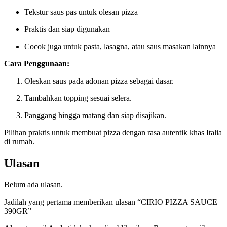
Tekstur saus pas untuk olesan pizza
Praktis dan siap digunakan
Cocok juga untuk pasta, lasagna, atau saus masakan lainnya
Cara Penggunaan:
Oleskan saus pada adonan pizza sebagai dasar.
Tambahkan topping sesuai selera.
Panggang hingga matang dan siap disajikan.
Pilihan praktis untuk membuat pizza dengan rasa autentik khas Italia
di rumah.
Ulasan
Belum ada ulasan.
Jadilah yang pertama memberikan ulasan “CIRIO PIZZA SAUCE
390GR”