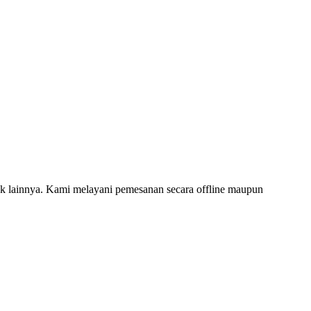
 lainnya. Kami melayani pemesanan secara offline maupun