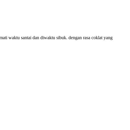
ati waktu santai dan diwaktu sibuk. dengan rasa coklat yang