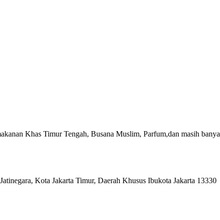
akanan Khas Timur Tengah, Busana Muslim, Parfum,dan masih banyak
Jatinegara, Kota Jakarta Timur, Daerah Khusus Ibukota Jakarta 13330