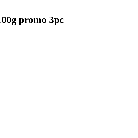
100g promo 3pc