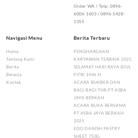
Order WA / Telp: 0896-
6006-1603 / 0896-5428-
1355
Navigasi Menu
Berita Terbaru
Home
PENGHARGAAN
Tentang Kami
KARYAWAN TERBAIK 2025
Berita
SELAMAT HARI RAYA IDUL
Belanja
FITRI 1446 H
Kontak
ACARA BUKBER DAN
BAGI BAGI THR PT ASBA
JAYA BERKAH
ACARA BUKA BERSAMA
PT ASBA JAYA BERKAH
2025
EDO DANISH PASTRY
SHEET 750G