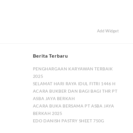
Add Widget
Berita Terbaru
PENGHARGAAN KARYAWAN TERBAIK
2025
SELAMAT HARI RAYA IDUL FITRI 1446 H
ACARA BUKBER DAN BAGI BAGI THR PT
ASBA JAYA BERKAH
ACARA BUKA BERSAMA PT ASBA JAYA
BERKAH 2025
EDO DANISH PASTRY SHEET 750G