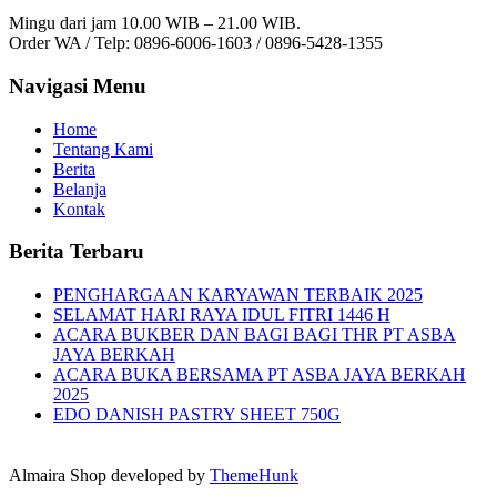
Mingu dari jam 10.00 WIB – 21.00 WIB.
Order WA / Telp: 0896-6006-1603 / 0896-5428-1355
Navigasi Menu
Home
Tentang Kami
Berita
Belanja
Kontak
Berita Terbaru
PENGHARGAAN KARYAWAN TERBAIK 2025
SELAMAT HARI RAYA IDUL FITRI 1446 H
ACARA BUKBER DAN BAGI BAGI THR PT ASBA
JAYA BERKAH
ACARA BUKA BERSAMA PT ASBA JAYA BERKAH
2025
EDO DANISH PASTRY SHEET 750G
Almaira Shop developed by
ThemeHunk