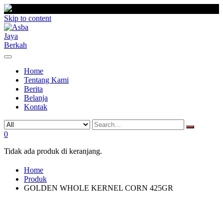
Skip to content
Home
Tentang Kami
Berita
Belanja
Kontak
0
Tidak ada produk di keranjang.
Home
Produk
GOLDEN WHOLE KERNEL CORN 425GR