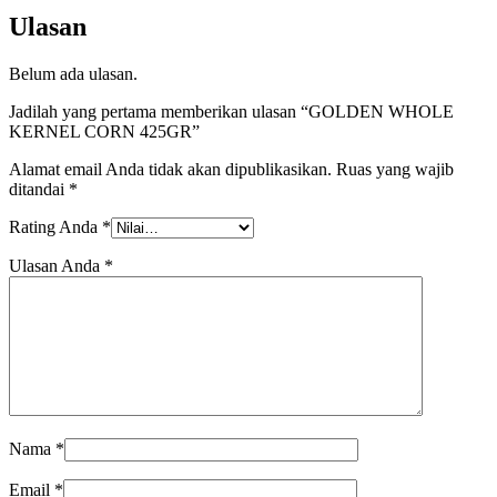
Ulasan
Belum ada ulasan.
Jadilah yang pertama memberikan ulasan “GOLDEN WHOLE
KERNEL CORN 425GR”
Alamat email Anda tidak akan dipublikasikan.
Ruas yang wajib
ditandai
*
Rating Anda
*
Ulasan Anda
*
Nama
*
Email
*