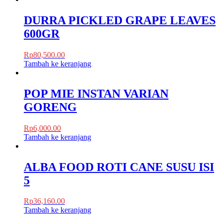
DURRA PICKLED GRAPE LEAVES
600GR
Rp
80,500.00
Tambah ke keranjang
POP MIE INSTAN VARIAN
GORENG
Rp
6,000.00
Tambah ke keranjang
ALBA FOOD ROTI CANE SUSU ISI
5
Rp
36,160.00
Tambah ke keranjang